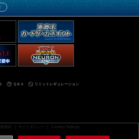
！
ト
Ｑ＆Ａ
リミットレギュレーション
利用規約
サイトポリシー
Cookies Settings