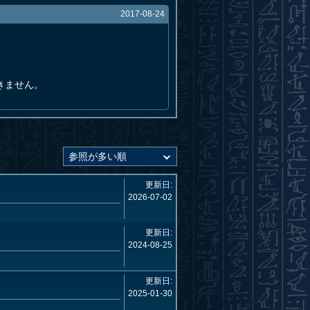
2017-08-24
きません。
更新日:
2026-07-02
更新日:
2024-08-25
更新日:
2025-01-30