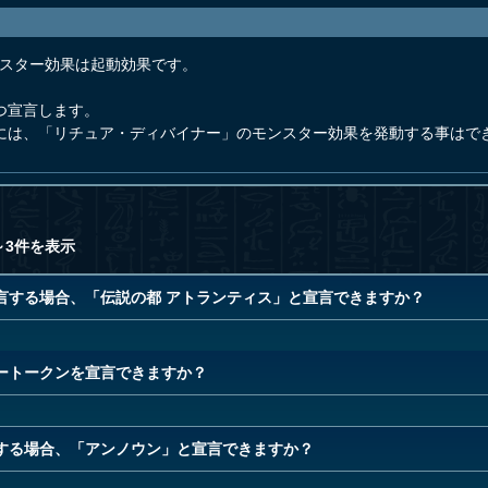
ンスター効果は起動効果です。
つ宣言します。
合には、「リチュア・ディバイナー」のモンスター効果を発動する事はで
～3件を表示
言する場合、「伝説の都 アトランティス」と宣言できますか？
ートークンを宣言できますか？
する場合、「アンノウン」と宣言できますか？