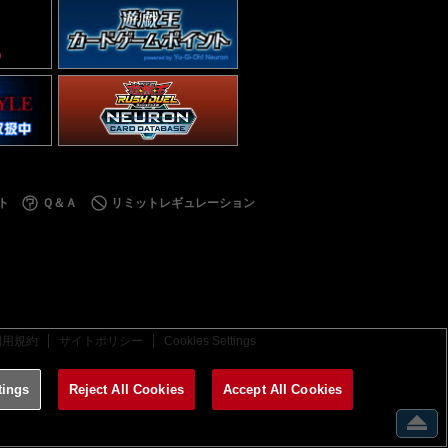
ト
Ｑ＆Ａ
リミットレギュレーション
利用規約
サイトポリシー
Cookies Settings
tings
Reject All Cookies
Accept All Cookies