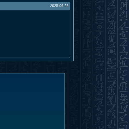
2025-06-28