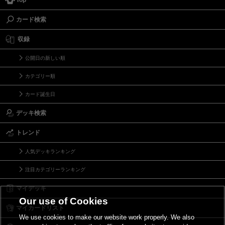
Top
カード検索
収録
公開日の新しい順
カテゴリー順
カード誕生日
デッキ検索
トレンド
人気デッキランキング
注目カテゴリーランキング
マイデッキ
Our use of Cookies
マイカードリスト
We use cookies to make our website work properly. We also