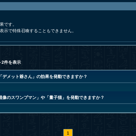
効果です。
備表示で特殊召喚することもできません。
～2件を表示
「デメット爺さん」の効果を発動できますか？
鏡像のスワンプマン」や「量子猫」を発動できますか？
1