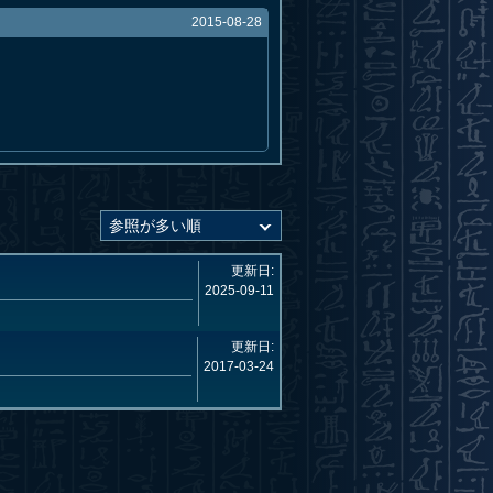
2015-08-28
更新日:
2025-09-11
更新日:
2017-03-24