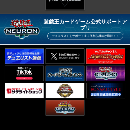
遊戯王カードゲーム公式サポートア
プリ
デュエリストをサポートする便利な機能が満載！！