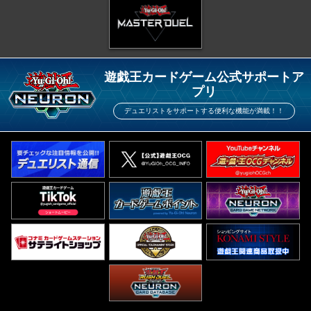
遊戯王カードゲーム公式サポートア
プリ
デュエリストをサポートする便利な機能が満載！！