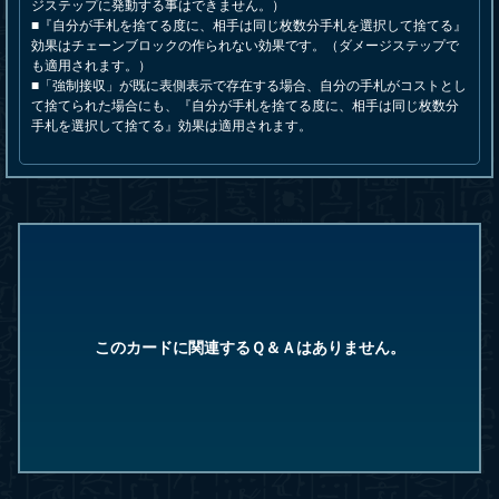
ジステップに発動する事はできません。）
■『自分が手札を捨てる度に、相手は同じ枚数分手札を選択して捨てる』
効果はチェーンブロックの作られない効果です。（ダメージステップで
も適用されます。）
■「強制接収」が既に表側表示で存在する場合、自分の手札がコストとし
て捨てられた場合にも、『自分が手札を捨てる度に、相手は同じ枚数分
手札を選択して捨てる』効果は適用されます。
このカードに関連するＱ＆Ａはありません。