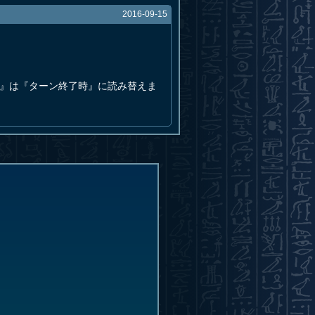
2016-09-15
時』は『ターン終了時』に読み替えま