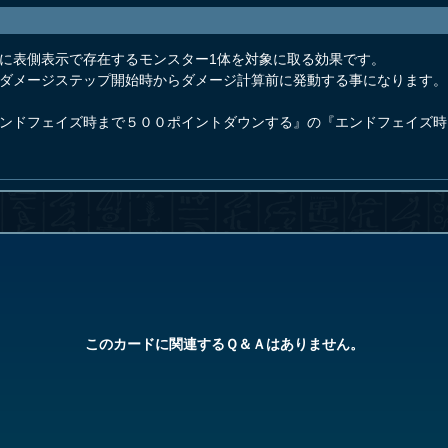
ンに表側表示で存在するモンスター1体を対象に取る効果です。
、ダメージステップ開始時からダメージ計算前に発動する事になります。
エンドフェイズ時まで５００ポイントダウンする』の『エンドフェイズ
このカードに関連するＱ＆Ａはありません。