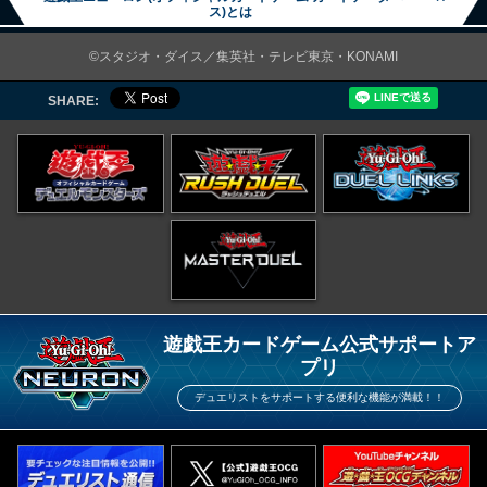
ス)とは
©スタジオ・ダイス／集英社・テレビ東京・KONAMI
SHARE:
遊戯王カードゲーム公式サポートア
プリ
デュエリストをサポートする便利な機能が満載！！