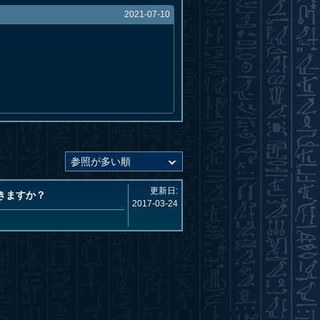
2021-07-10
更新日:
きますか？
2017-03-24