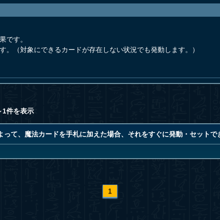
効果です。
ます。（対象にできるカードが存在しない状況でも発動します。）
～1件を表示
よって、魔法カードを手札に加えた場合、それをすぐに発動・セットで
1