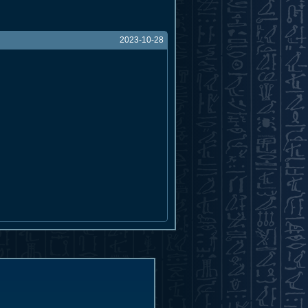
2023-10-28