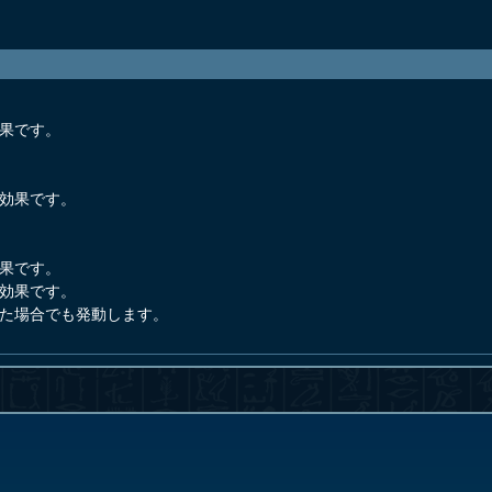
効果です。
動効果です。
効果です。
る効果です。
した場合でも発動します。