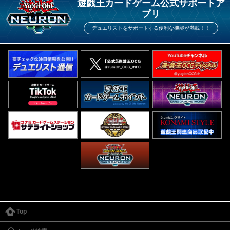
遊戯王カードゲーム公式サポートア
プリ
デュエリストをサポートする便利な機能が満載！！
Top