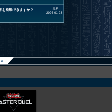
更新日:
効果を発動できますか？
2026-01-23
∧