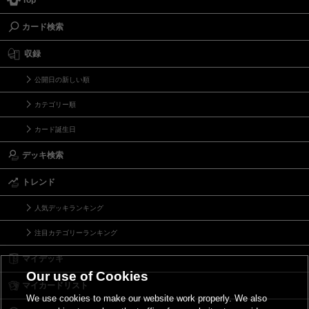
Top
カード検索
収録
公開日の新しい順
カテゴリー順
カード誕生日
デッキ検索
トレンド
人気デッキランキング
注目カテゴリーランキング
マイデッキ
Our use of Cookies
マイカードリスト
We use cookies to make our website work properly. We also