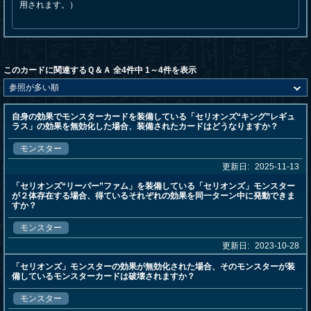
用されます。）
このカードに関連するＱ＆Ａ 全4件中 1～4件を表示
自身の効果でモンスターカードを装備している「セリオンズ“キング”レギュ
ラス」の効果を無効化した場合、装備されたカードはどうなりますか？
モンスター
更新日:
2025-11-13
「セリオンズ“リーパー”ファム」を装備している「セリオンズ」モンスター
が２体存在する場合、得ているそれぞれの効果を同一ターン中に発動できま
すか？
モンスター
更新日:
2023-10-28
「セリオンズ」モンスターの効果が無効化された場合、そのモンスターが装
備しているモンスターカードは破壊されますか？
モンスター