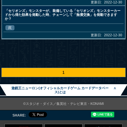
更新日:
2022-12-30
「セリオンズ」モンスターが、装備している「セリオンズ」モンスターカー
ドから得た効果を発動した時、チェーンして「無償交換」を発動できます
か？
罠
更新日:
2022-12-30
1
遊戯王ニューロン(オフィシャルカードゲーム カードデータベー
∧
ス)とは
©スタジオ・ダイス／集英社・テレビ東京・KONAMI
SHARE: