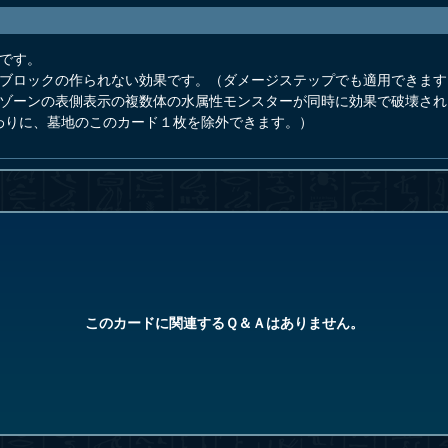
です。
ンブロックの作られない効果です。（ダメージステップでも適用できます
ーゾーンの表側表示の複数体の水属性モンスターが同時に効果で破壊さ
わりに、墓地のこのカード１枚を除外できます。）
このカードに関連するＱ＆Ａはありません。