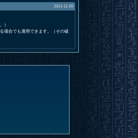
2021-11-20
。）
れる場合でも適用できます。（その破