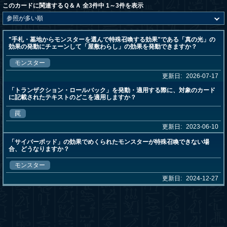
このカードに関連するＱ＆Ａ 全3件中 1～3件を表示
"手札・墓地からモンスターを選んで特殊召喚する効果"である「真の光」の
効果の発動にチェーンして「屋敷わらし」の効果を発動できますか？
モンスター
更新日:
2026-07-17
「トランザクション・ロールバック」を発動・適用する際に、対象のカード
に記載されたテキストのどこを適用しますか？
罠
更新日:
2023-06-10
「サイバーポッド」の効果でめくられたモンスターが特殊召喚できない場
合、どうなりますか？
モンスター
更新日:
2024-12-27