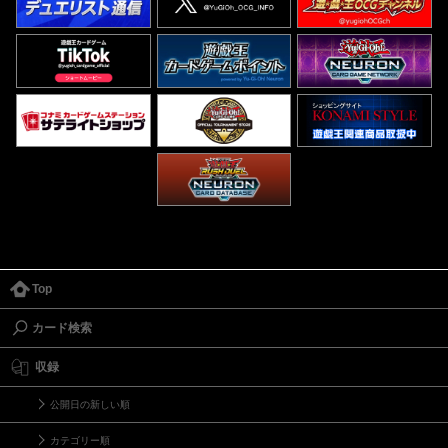
Top
カード検索
収録
公開日の新しい順
カテゴリー順