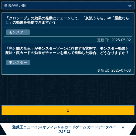
「クロシープ」の効果の発動にチェーンして、「灰流うらら」や「屋敷わら
し」の効果を発動できますか？
モンスター
更新日:
2025-05-02
「光と闇の竜王」がモンスターゾーンに存在する状態で、モンスター効果と
魔法・罠カードの効果がチェーンを組んで発動した場合、どうなりますか？
モンスター
更新日:
2025-07-03
1
遊戯王ニューロン(オフィシャルカードゲーム カードデータベー
∧
ス)とは