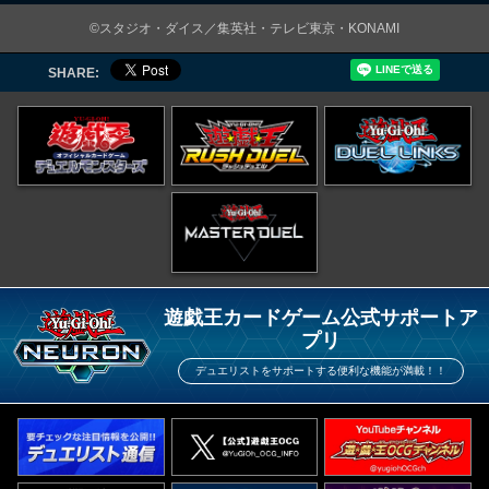
©スタジオ・ダイス／集英社・テレビ東京・KONAMI
SHARE:
遊戯王カードゲーム公式サポートア
プリ
デュエリストをサポートする便利な機能が満載！！