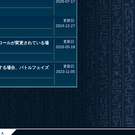
2026-07-17
更新日:
2024-12-27
更新日:
ロールが変更されている場
2026-05-18
更新日:
する場合、バトルフェイズ
2023-11-05
∧