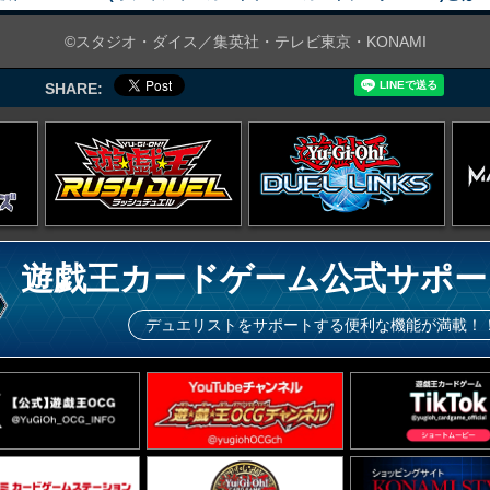
©スタジオ・ダイス／集英社・テレビ東京・KONAMI
SHARE:
遊戯王カードゲーム公式サポー
デュエリストをサポートする便利な機能が満載！