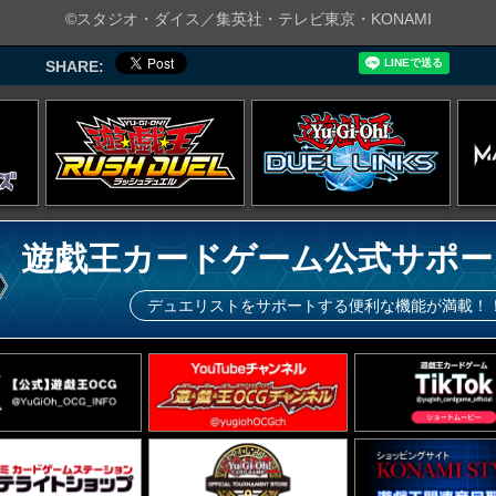
©スタジオ・ダイス／集英社・テレビ東京・KONAMI
SHARE:
遊戯王カードゲーム公式サポー
デュエリストをサポートする便利な機能が満載！