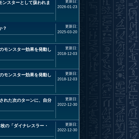
更新日:
モンスターとして扱われま
2026-01-23
更新日:
か？
2025-03-20
更新日:
のモンスター効果を発動し
2018-12-03
更新日:
のモンスター効果を発動し
2018-12-03
更新日:
された次のターンに、自分
2022-12-30
更新日:
2枚の「ダイナレスラー・
2022-12-30