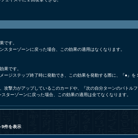
。
効果です。
モンスターゾーンに戻った場合、この効果の適用はなくなります。
発効果です。
ダメージステップ終了時に発動でき、この効果を発動する際に、『●』を
て、攻撃力がアップしているこのカードや、『次の自分ターンのバトル
ンスターゾーンに戻った場合、この効果の適用は全てなくなります。
～9件を表示