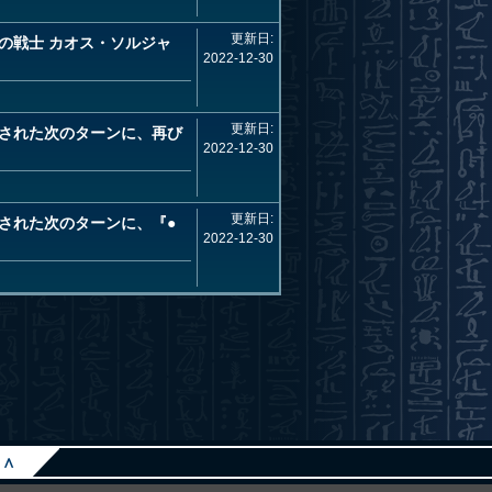
更新日:
の戦士 カオス・ソルジャ
2022-12-30
更新日:
された次のターンに、再び
2022-12-30
更新日:
された次のターンに、『●
2022-12-30
∧