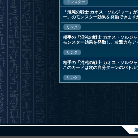
モンスター
「混沌の戦士 カオス・ソルジャー」
ー」のモンスター効果を発動できます
リンク
相手の「混沌の戦士 カオス・ソルジ
モンスター効果を発動し、攻撃力をア
リンク
相手の「混沌の戦士 カオス・ソルジ
このカードは次の自分ターンのバトル
リンク
遊