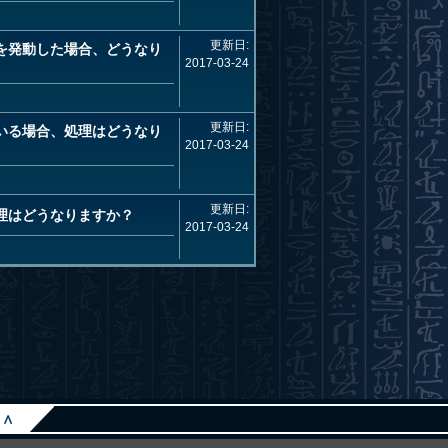
更新日:
を発動した場合、どうなり
2017-03-24
更新日:
いる場合、処理はどうなり
2017-03-24
更新日:
理はどうなりますか？
2017-03-24
∧