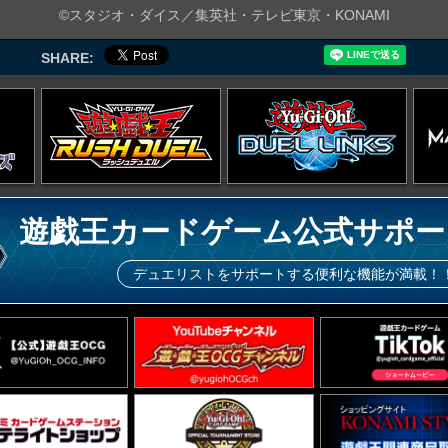
©スタジオ・ダイス／集英社・テレビ東京・KONAMI
SHARE:
遊戯王カードゲーム公式サポー
デュエリストをサポートする便利な機能が満載！