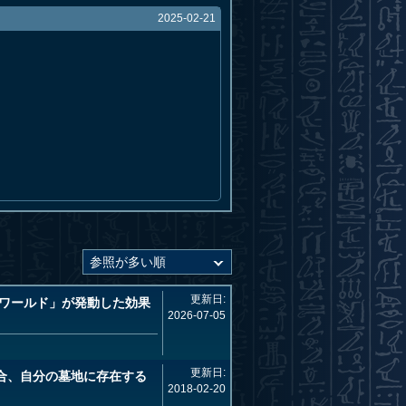
2025-02-21
更新日:
ワールド」が発動した効果
2026-07-05
更新日:
合、自分の墓地に存在する
2018-02-20