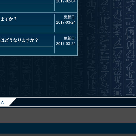
2019-02-04
更新日:
れますか？
2017-03-24
更新日:
ルはどうなりますか？
2017-03-24
∧