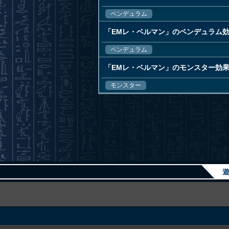
ペンデュラム
「EMレ・ベルマン」のペンデュラム
ペンデュラム
「EMレ・ベルマン」のモンスター効
モンスター
遊