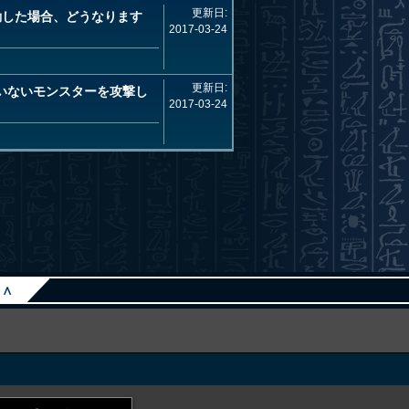
更新日:
動した場合、どうなります
2017-03-24
更新日:
いないモンスターを攻撃し
2017-03-24
∧