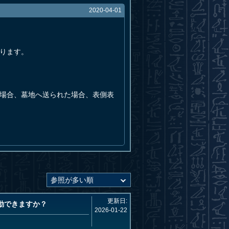
2020-04-01
ります。
た場合、墓地へ送られた場合、表側表
更新日:
動できますか？
2026-01-22