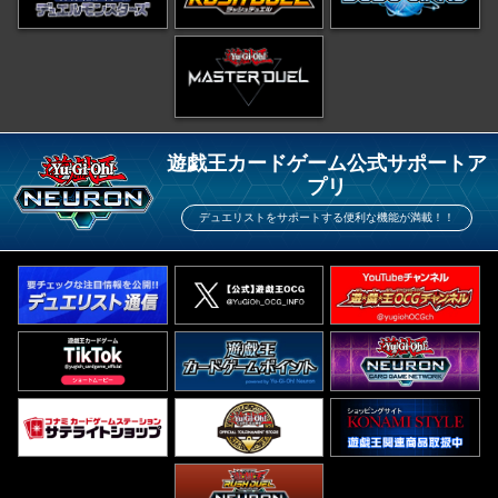
遊戯王カードゲーム公式サポートア
プリ
デュエリストをサポートする便利な機能が満載！！