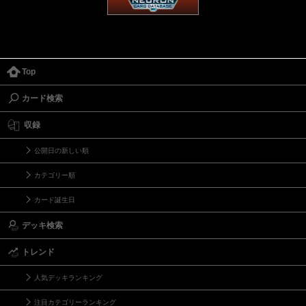
Top
カード検索
収録
公開日の新しい順
カテゴリー順
カード誕生日
デッキ検索
トレンド
人気デッキランキング
注目カテゴリーランキング