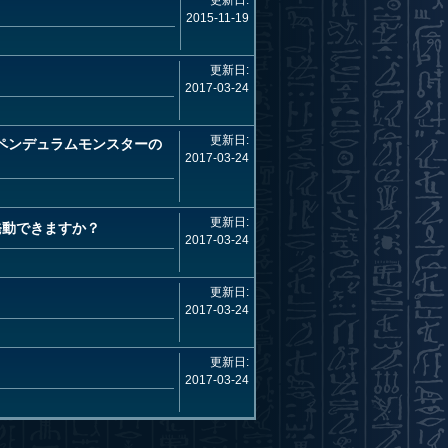
更新日:
2015-11-19
更新日:
2017-03-24
更新日:
ペンデュラムモンスターの
2017-03-24
更新日:
発動できますか？
2017-03-24
更新日:
2017-03-24
更新日:
2017-03-24