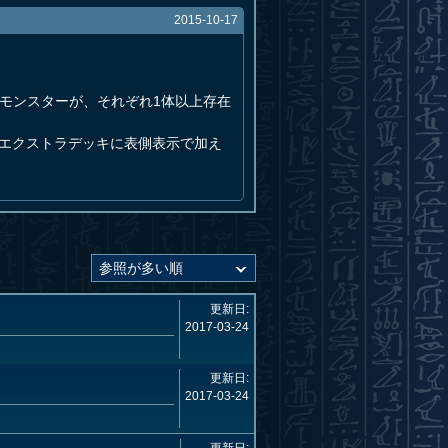
2015-10-17
モンスターが、それぞれ1体以上存在
のエクストラデッキに表側表示で加え
更新日:
2017-03-24
更新日:
2017-03-24