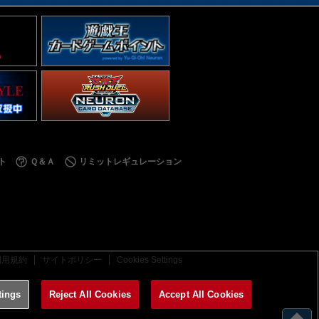
ト
Ｑ＆Ａ
リミットレギュレーション
利用規約
サイトポリシー
Cookies Settings
tings
Reject All Cookies
Accept All Cookies