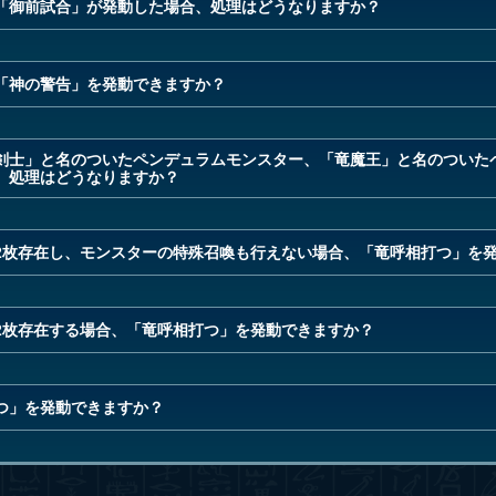
「御前試合」が発動した場合、処理はどうなりますか？
「神の警告」を発動できますか？
剣士」と名のついたペンデュラムモンスター、「竜魔王」と名のついた
、処理はどうなりますか？
2枚存在し、モンスターの特殊召喚も行えない場合、「竜呼相打つ」を
2枚存在する場合、「竜呼相打つ」を発動できますか？
つ」を発動できますか？