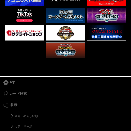
Top
カード検索
収録
公開日の新しい順
カテゴリー順