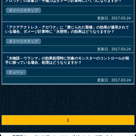
アロワナ」の攻撃力・守備力はダメージ計算時にいくつになりますか？
ダメージステップ
更新日:
2017-03-24
「アクアアクトレス・アロワナ」に「禁じられた聖槍」の効果が適用されて
いる場合、ダメージ計算時に「水照明」の効果はどうなりますか？
ダメージステップ
更新日:
2017-03-24
「水物語－ウラシマ」の効果処理時に対象のモンスターのコントロールが相
手に移っている場合、処理はどうなりますか？
チェーン
更新日:
2017-03-24
1