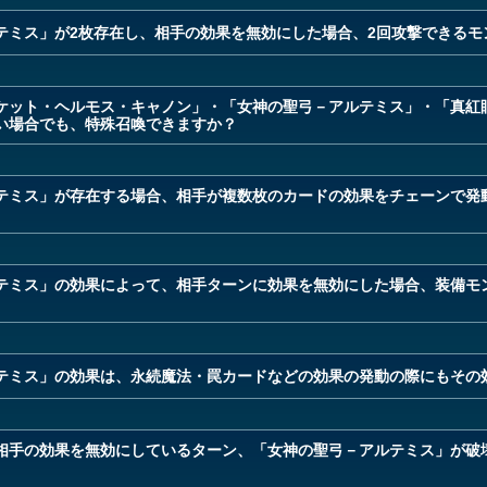
テミス」が2枚存在し、相手の効果を無効にした場合、2回攻撃できるモ
ケット・ヘルモス・キャノン」・「女神の聖弓－アルテミス」・「真紅
い場合でも、特殊召喚できますか？
テミス」が存在する場合、相手が複数枚のカードの効果をチェーンで発
テミス」の効果によって、相手ターンに効果を無効にした場合、装備モ
テミス」の効果は、永続魔法・罠カードなどの効果の発動の際にもその
相手の効果を無効にしているターン、「女神の聖弓－アルテミス」が破