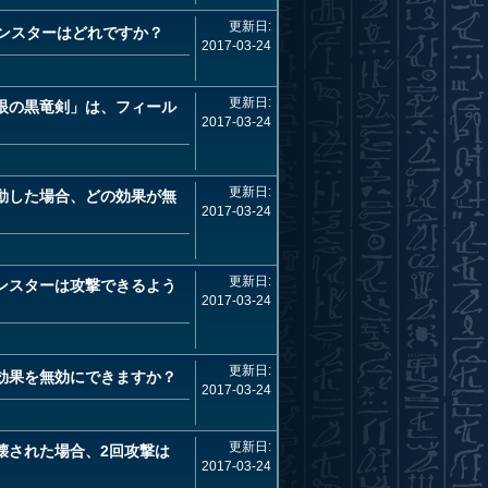
更新日:
ンスターはどれですか？
2017-03-24
更新日:
眼の黒竜剣」は、フィール
2017-03-24
更新日:
動した場合、どの効果が無
2017-03-24
更新日:
ンスターは攻撃できるよう
2017-03-24
更新日:
効果を無効にできますか？
2017-03-24
更新日:
壊された場合、2回攻撃は
2017-03-24