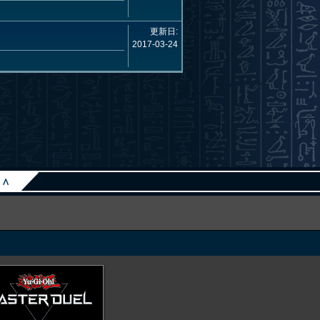
更新日:
2017-03-24
∧