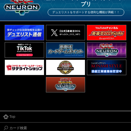
プリ
デュエリストをサポートする便利な機能が満載！！
Top
カード検索