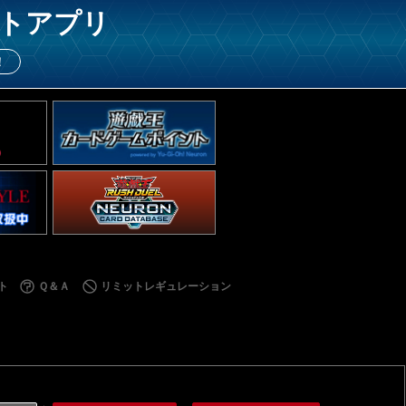
トアプリ
！
ト
Ｑ＆Ａ
リミットレギュレーション