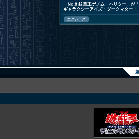
「No.8 紋章王ゲノム・ヘリター」
ギャラクシーアイズ・ダークマター・
エクシーズ
遊