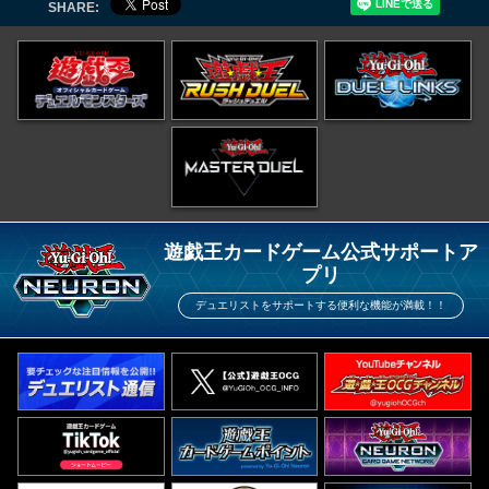
SHARE:
遊戯王カードゲーム公式サポートア
プリ
デュエリストをサポートする便利な機能が満載！！