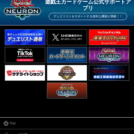
遊戯王カードゲーム公式サポートア
プリ
デュエリストをサポートする便利な機能が満載！！
Top