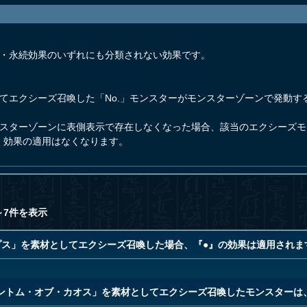
果・永続効果のいずれにも分類されない効果です。
てエクシーズ召喚した「No.」モンスターがモンスターゾーンで発動す
ンスターゾーンに表側表示で存在しなくなった場合、該当のエクシーズ
』効果の適用はなくなります。
～7件を表示
プス」を素材としてエクシーズ召喚した場合、『●』の効果は適用されま
ントム・オブ・カオス」を素材としてエクシーズ召喚したモンスターは