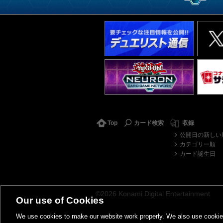
Top
カード検索
収録
公開日の新しい
カテゴリー順
カード誕生日
©2026 Konami Digital Entertainment
Our use of Cookies
We use cookies to make our website work properly. We also use cookies t