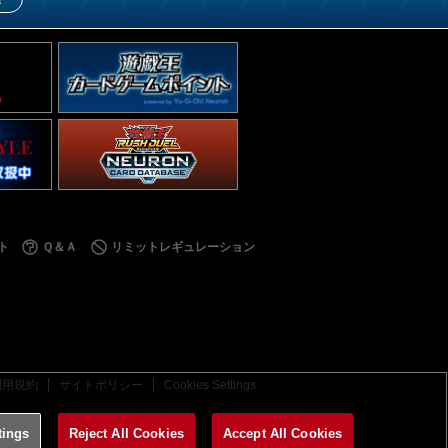
ト
Ｑ＆Ａ
リミットレギュレーション
利用規約
サイトポリシー
Cookies Settings
tings
Reject All Cookies
Accept All Cookies