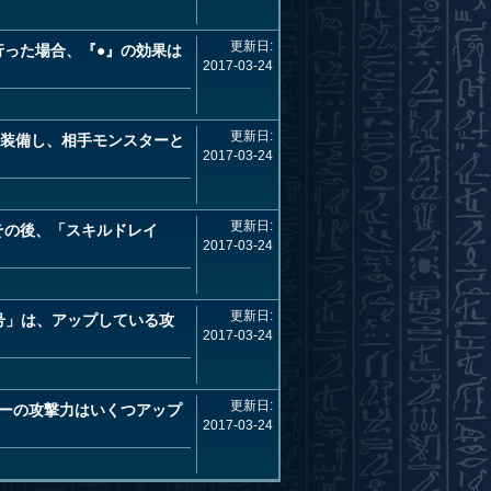
更新日:
行った場合、『●』の効果は
2017-03-24
更新日:
を装備し、相手モンスターと
2017-03-24
更新日:
その後、「スキルドレイ
2017-03-24
更新日:
ン号」は、アップしている攻
2017-03-24
更新日:
ターの攻撃力はいくつアップ
2017-03-24