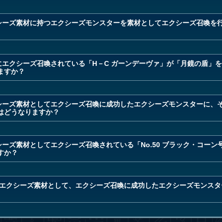
クシーズ素材に持つエクシーズモンスターを素材としてエクシーズ召喚を
にエクシーズ召喚されている「H－C ガーンデーヴァ」が「月鏡の盾」
ますか？
クシーズ素材としてエクシーズ召喚に成功したエクシーズモンスターに、
はどうなりますか？
シーズ素材としてエクシーズ召喚されている「No.50 ブラック・コー
すか？
」をエクシーズ素材として、エクシーズ召喚に成功したエクシーズモンス