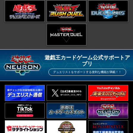
遊戯王カードゲーム公式サポートア
プリ
デュエリストをサポートする便利な機能が満載！！