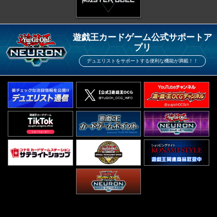
遊戯王カードゲーム公式サポートア
プリ
デュエリストをサポートする便利な機能が満載！！