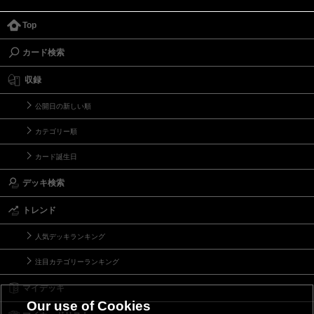
Top
カード検索
収録
公開日の新しい順
カテゴリー順
カード誕生日
デッキ検索
トレンド
人気デッキランキング
注目カテゴリーランキング
マイデッキ
Our use of Cookies