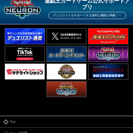
遊戯王カードゲーム公式サポートア
プリ
デュエリストをサポートする便利な機能が満載！！
Top