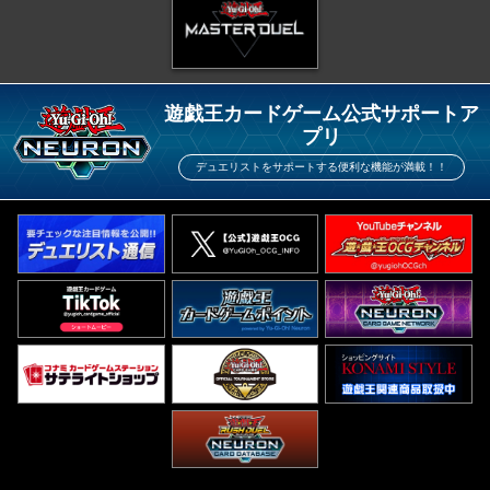
遊戯王カードゲーム公式サポートア
プリ
デュエリストをサポートする便利な機能が満載！！