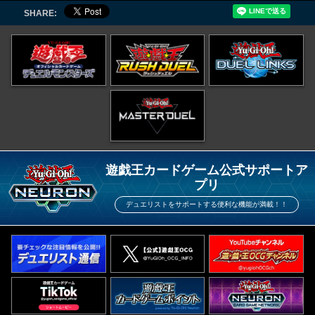
SHARE:
遊戯王カードゲーム公式サポートア
プリ
デュエリストをサポートする便利な機能が満載！！