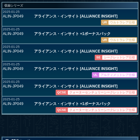
収録シリーズ
2025-01-25
ALIN-JP049
アライアンス・インサイト [ALLIANCE INSIGHT]
UR
ウルトラレア仕様
2025-01-25
ALIN-JP049
アライアンス・インサイト +1ボーナスパック
UR
ウルトラレア仕様
2025-01-25
ALIN-JP049
アライアンス・インサイト [ALLIANCE INSIGHT]
SE
シークレットレア仕様
2025-01-25
ALIN-JP049
アライアンス・インサイト [ALLIANCE INSIGHT]
UL
アルティメットレア仕様
2025-01-25
ALIN-JP049
アライアンス・インサイト [ALLIANCE INSIGHT]
QCSE
クォーターセンチュリーシークレットレア仕様
2025-01-25
ALIN-JP049
アライアンス・インサイト +1ボーナスパック
QCSE
クォーターセンチュリーシークレットレア仕様