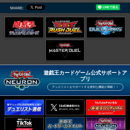
SHARE:
遊戯王カードゲーム公式サポートア
プリ
デュエリストをサポートする便利な機能が満載！！