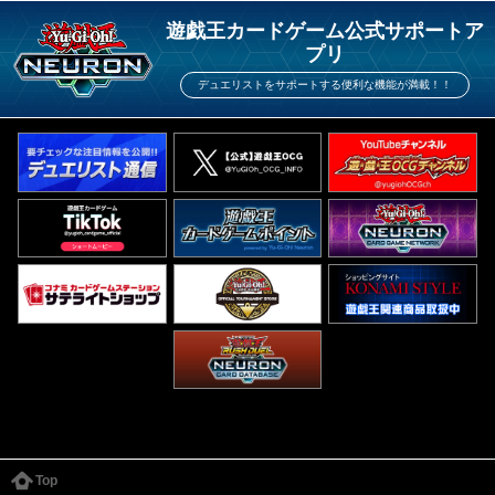
遊戯王カードゲーム公式サポートア
プリ
デュエリストをサポートする便利な機能が満載！！
Top