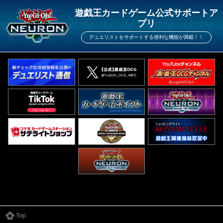
遊戯王カードゲーム公式サポートア
プリ
デュエリストをサポートする便利な機能が満載！！
Top