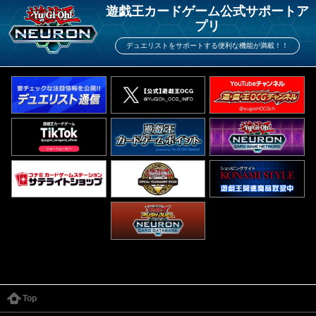
遊戯王カードゲーム公式サポートア
プリ
デュエリストをサポートする便利な機能が満載！！
Top