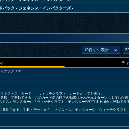
パック - ジェネシス・インパクターズ -
示
テ
かりのラクリマ
「マギストス」カード、「ウィッチクラフト」カードとしても扱う。
を選択して発動できる（このカード名の以下の効果はそれぞれ１ターンに１度しか選
ギストス」モンスターか「ウィッチクラフト」モンスターが存在する場合に発動でき
る。
時に発動できる。手札・デッキから「マギストス」モンスターか「ウィッチクラフト