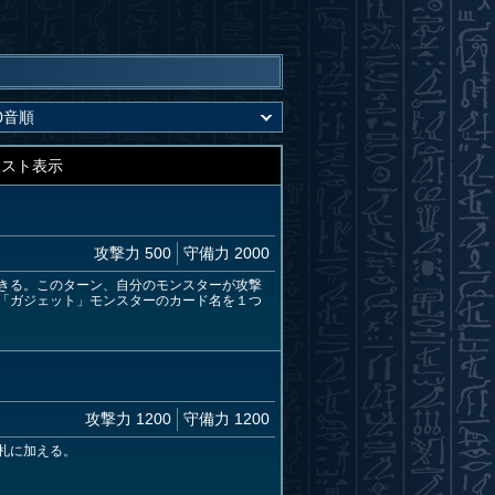
キスト表示
攻撃力 500
守備力 2000
きる。このターン、自分のモンスターが攻撃
「ガジェット」モンスターのカード名を１つ
攻撃力 1200
守備力 1200
札に加える。