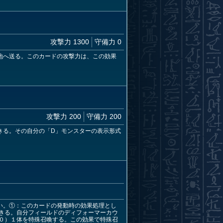
攻撃力 1300
守備力 0
地へ送る。このカードの攻撃力は、この効果
攻撃力 200
守備力 200
きる。その自分の「D」モンスターの表示形式
い。①：このカードの発動時の効果処理とし
きる。自分フィールドのディフォーマーカウ
０）１体を特殊召喚する。この効果で特殊召