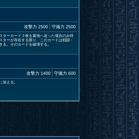
攻撃力 2500
守備力 2500
スターカード２枚を墓地へ送った場合のみ特
スターが存在する限り、このカードは戦闘・
きる。そのカードを破壊する。
攻撃力 1400
守備力 600
に加える。