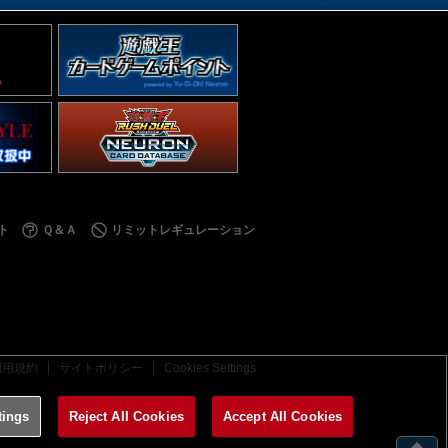
ト
Ｑ＆Ａ
リミットレギュレーション
利用規約
サイトポリシー
Cookies Settings
tings
Reject All Cookies
Accept All Cookies