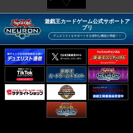
遊戯王カードゲーム公式サポートア
プリ
デュエリストをサポートする便利な機能が満載！！