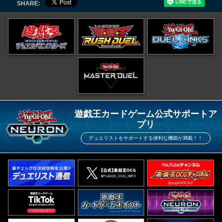
SHARE:
遊戯王カードゲーム公式サポートア
プリ
デュエリストをサポートする便利な機能が満載！！