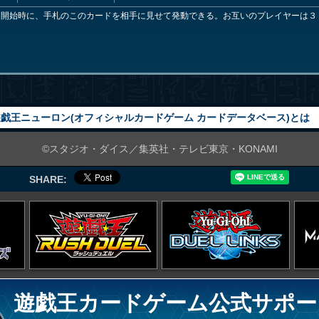
開始時に、手札のこのカードを相手に見せて発動できる。お互いのプレイヤーは３
戯王ニューロン(オフィシャルカードゲーム カードデータベース)とは
©スタジオ・ダイス／集英社・テレビ東京・KONAMI
SHARE:
遊戯王カードゲーム公式サポー