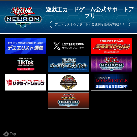
遊戯王カードゲーム公式サポートア
プリ
デュエリストをサポートする便利な機能が満載！！
Top