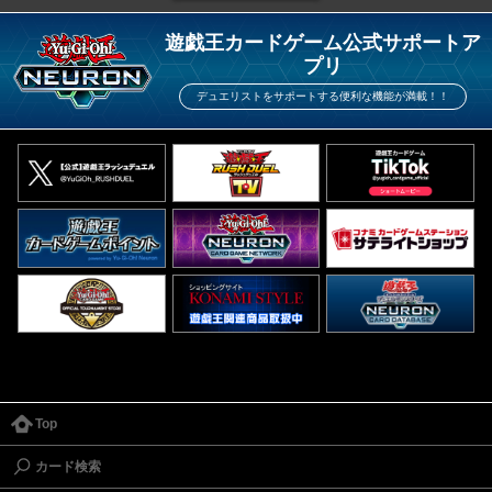
遊戯王カードゲーム公式サポートア
プリ
デュエリストをサポートする便利な機能が満載！！
Top
カード検索